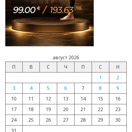
август 2026
П
В
С
Ч
П
С
Н
1
2
3
4
5
6
7
8
9
10
11
12
13
14
15
16
17
18
19
20
21
22
23
24
25
26
27
28
29
30
31