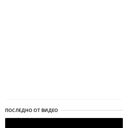
ПОСЛЕДНО ОТ ВИДЕО