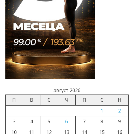
август 2026
П
В
С
Ч
П
С
Н
1
2
3
4
5
6
7
8
9
10
11
12
13
14
15
16