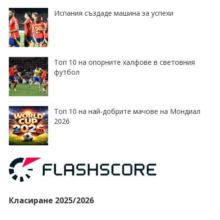
Испания създаде машина за успехи
Топ 10 на опорните халфове в световния
футбол
Топ 10 на най-добрите мачове на Мондиал
2026
Класиране 2025/2026