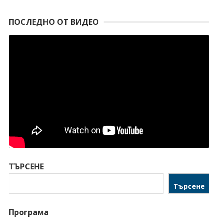
ПОСЛЕДНО ОТ ВИДЕО
ТЪРСЕНЕ
Търсене
Програма