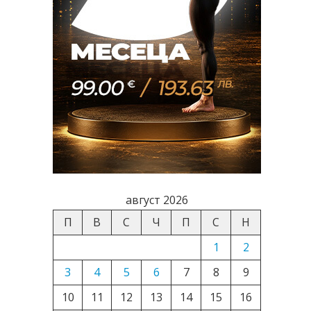
август 2026
П
В
С
Ч
П
С
Н
1
2
3
4
5
6
7
8
9
10
11
12
13
14
15
16