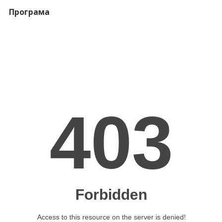
Програма