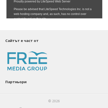
Сайтът е част от
Партньори
© 2026