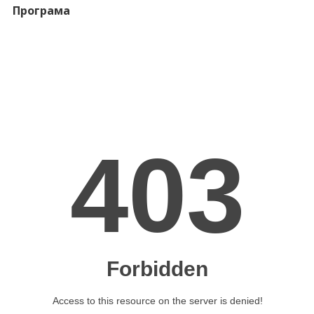
Програма