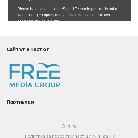
Сайтът е част от
Партньори
© 2026
Политика за поверителност и лични данни