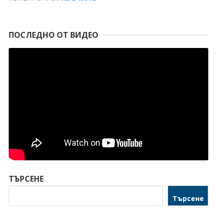
ПОСЛЕДНО ОТ ВИДЕО
ТЪРСЕНЕ
Търсене