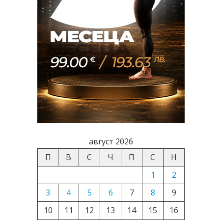
август 2026
П
В
С
Ч
П
С
Н
1
2
3
4
5
6
7
8
9
10
11
12
13
14
15
16