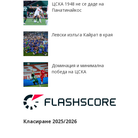
ЦСКА 1948 не се даде на
Панатинайкос
Левски излъга Кайрат в края
Доминация и минимална
победа на ЦСКА
Класиране 2025/2026