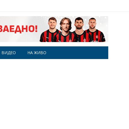
ВИДЕО
НА ЖИВО