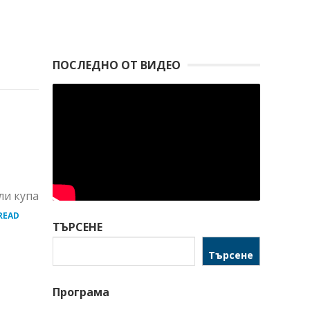
ПОСЛЕДНО ОТ ВИДЕО
ли купа
READ
ТЪРСЕНЕ
Търсене
Програма