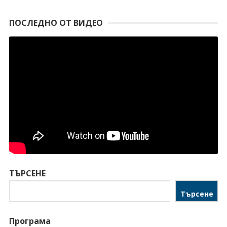
ПОСЛЕДНО ОТ ВИДЕО
ТЪРСЕНЕ
Търсене
Програма