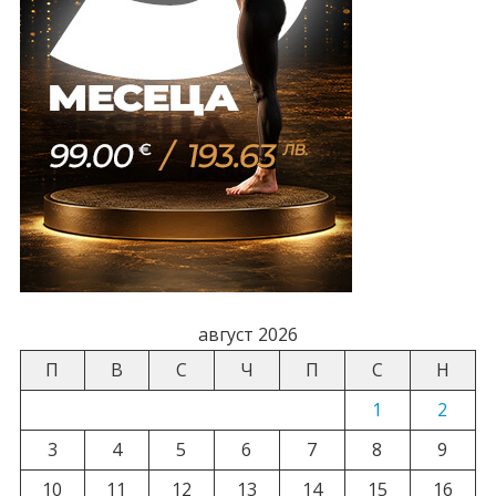
август 2026
П
В
С
Ч
П
С
Н
1
2
3
4
5
6
7
8
9
10
11
12
13
14
15
16