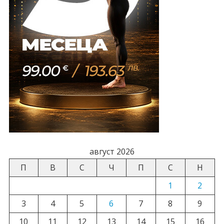
август 2026
П
В
С
Ч
П
С
Н
1
2
3
4
5
6
7
8
9
10
11
12
13
14
15
16