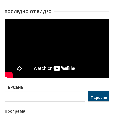
ПОСЛЕДНО ОТ ВИДЕО
ТЪРСЕНЕ
Търсене
Програма