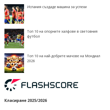
Испания създаде машина за успехи
Топ 10 на опорните халфове в световния
футбол
Топ 10 на най-добрите мачове на Мондиал
2026
Класиране 2025/2026