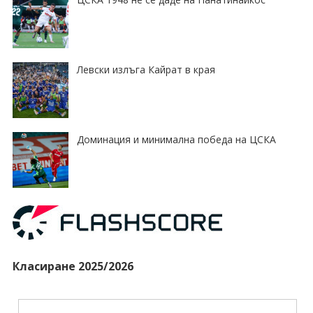
Левски излъга Кайрат в края
Доминация и минимална победа на ЦСКА
Класиране 2025/2026