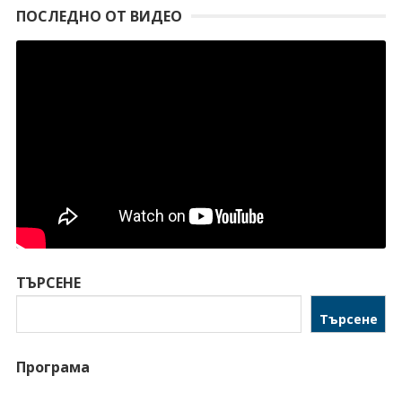
ПОСЛЕДНО ОТ ВИДЕО
ТЪРСЕНЕ
Търсене
Програма