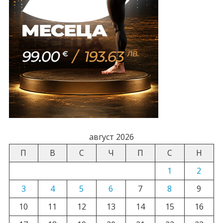
август 2026
П
В
С
Ч
П
С
Н
1
2
3
4
5
6
7
8
9
10
11
12
13
14
15
16