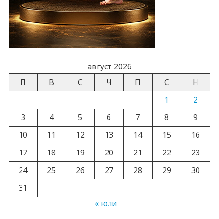
август 2026
П
В
С
Ч
П
С
Н
1
2
3
4
5
6
7
8
9
10
11
12
13
14
15
16
17
18
19
20
21
22
23
24
25
26
27
28
29
30
31
« юли