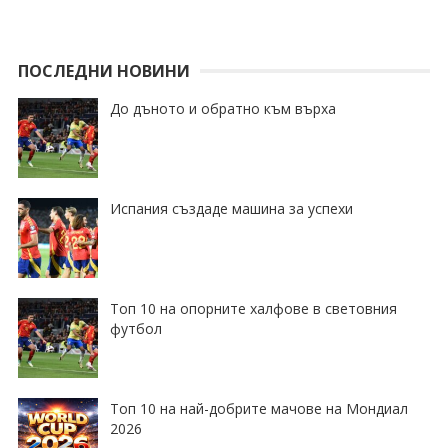
ПОСЛЕДНИ НОВИНИ
До дъното и обратно към върха
Испания създаде машина за успехи
Топ 10 на опорните халфове в световния
футбол
Топ 10 на най-добрите мачове на Мондиал
2026