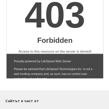
Сайтът е част от