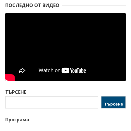
ПОСЛЕДНО ОТ ВИДЕО
ТЪРСЕНЕ
Търсене
Програма