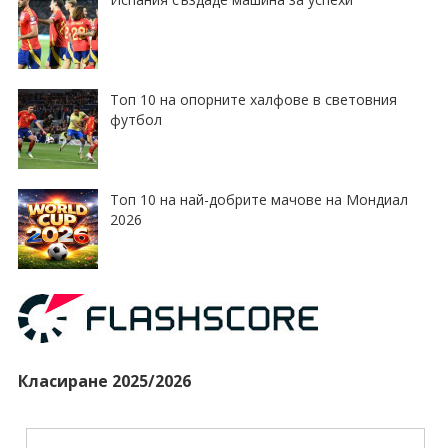
Топ 10 на опорните халфове в световния
футбол
Топ 10 на най-добрите мачове на Мондиал
2026
Класиране 2025/2026