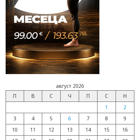
август 2026
П
В
С
Ч
П
С
Н
1
2
3
4
5
6
7
8
9
10
11
12
13
14
15
16