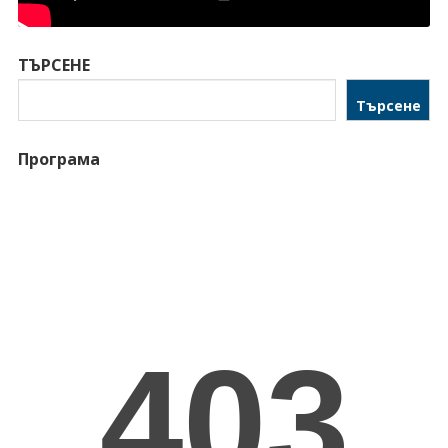
ТЪРСЕНЕ
Търсене
Програма