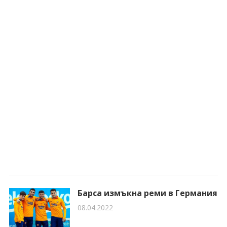
Барса измъкна реми в Германия
08.04.2022