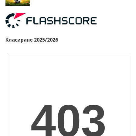
Класиране 2025/2026