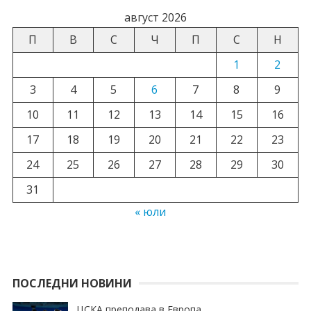
август 2026
П
В
С
Ч
П
С
Н
1
2
3
4
5
6
7
8
9
10
11
12
13
14
15
16
17
18
19
20
21
22
23
24
25
26
27
28
29
30
31
« юли
ПОСЛЕДНИ НОВИНИ
ЦСКА преподава в Европа