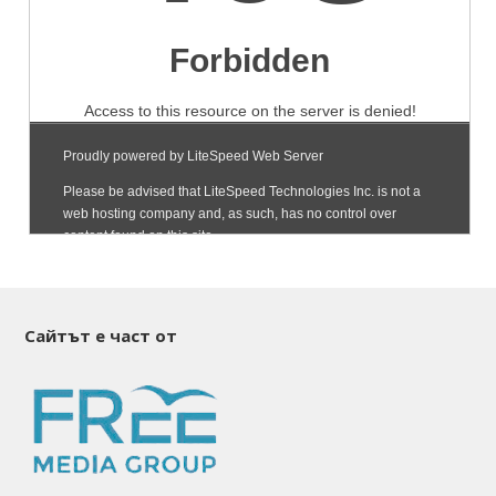
Сайтът е част от