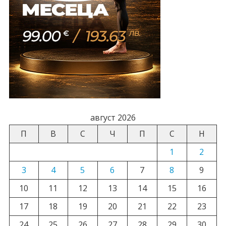
август 2026
П
В
С
Ч
П
С
Н
1
2
3
4
5
6
7
8
9
10
11
12
13
14
15
16
17
18
19
20
21
22
23
24
25
26
27
28
29
30