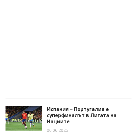
Испания – Португалия е
суперфиналът в Лигата на
Нациите
06.06.2025