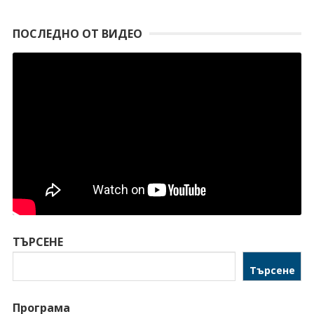
ПОСЛЕДНО ОТ ВИДЕО
ТЪРСЕНЕ
Търсене
Програма