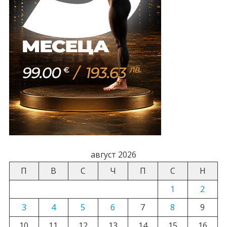
август 2026
П
В
С
Ч
П
С
Н
1
2
3
4
5
6
7
8
9
10
11
12
13
14
15
16