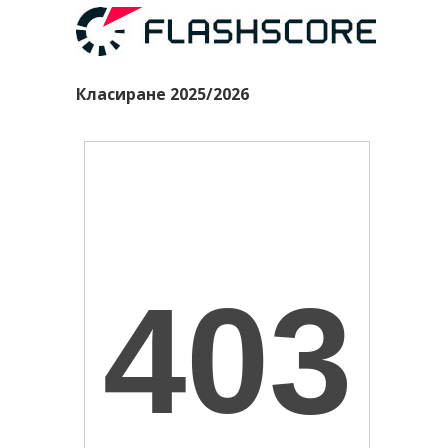
Класиране 2025/2026