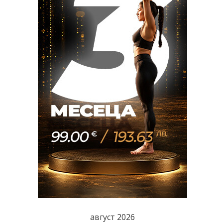
август 2026