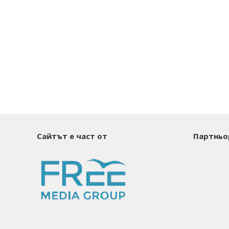
Сайтът е част от
Партньо