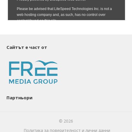
Сайтът е част от
Партньори
© 2026
Политика за поверителност и лични данни