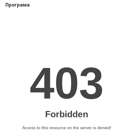
Програма