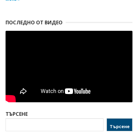
ПОСЛЕДНО ОТ ВИДЕО
ТЪРСЕНЕ
Търсене