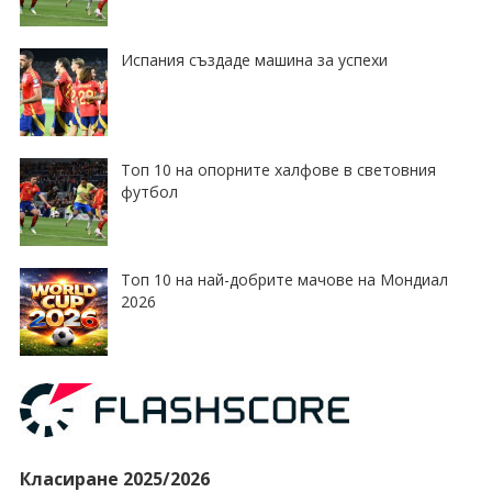
Испания създаде машина за успехи
Топ 10 на опорните халфове в световния
футбол
Топ 10 на най-добрите мачове на Мондиал
2026
Класиране 2025/2026