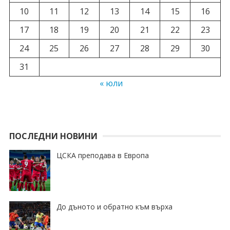
10
11
12
13
14
15
16
17
18
19
20
21
22
23
24
25
26
27
28
29
30
31
« юли
ПОСЛЕДНИ НОВИНИ
ЦСКА преподава в Европа
До дъното и обратно към върха