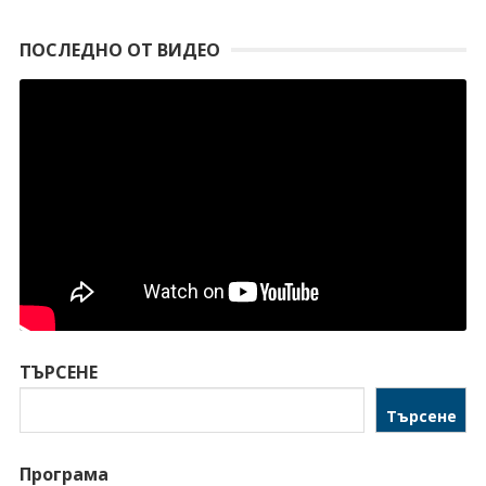
ПОСЛЕДНО ОТ ВИДЕО
ТЪРСЕНЕ
Търсене
Програма