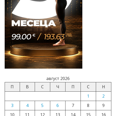
август 2026
П
В
С
Ч
П
С
Н
1
2
3
4
5
6
7
8
9
10
11
12
13
14
15
16