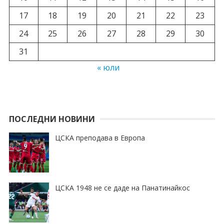
17
18
19
20
21
22
23
24
25
26
27
28
29
30
31
« юли
ПОСЛЕДНИ НОВИНИ
ЦСКА преподава в Европа
ЦСКА 1948 не се даде на Панатинайкос