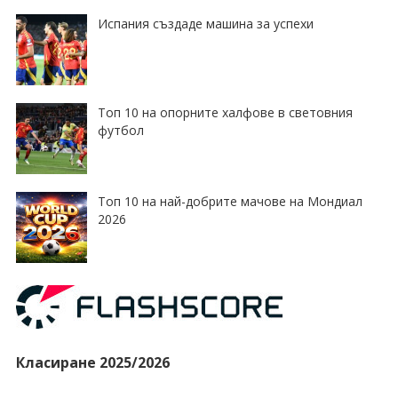
Испания създаде машина за успехи
Топ 10 на опорните халфове в световния
футбол
Топ 10 на най-добрите мачове на Мондиал
2026
Класиране 2025/2026