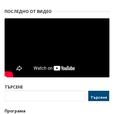
ПОСЛЕДНО ОТ ВИДЕО
ТЪРСЕНЕ
Търсене
Програма