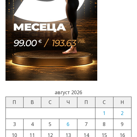
август 2026
П
В
С
Ч
П
С
Н
1
2
3
4
5
6
7
8
9
10
11
12
13
14
15
16