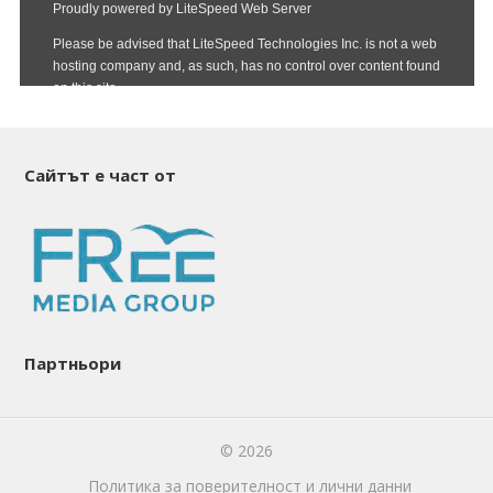
Сайтът е част от
Партньори
© 2026
Политика за поверителност и лични данни