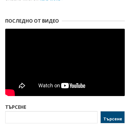
ПОСЛЕДНО ОТ ВИДЕО
ТЪРСЕНЕ
Търсене