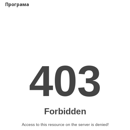
Програма