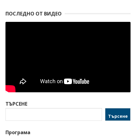
ПОСЛЕДНО ОТ ВИДЕО
ТЪРСЕНЕ
Търсене
Програма