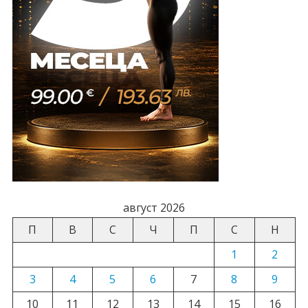
август 2026
П
В
С
Ч
П
С
Н
1
2
3
4
5
6
7
8
9
10
11
12
13
14
15
16