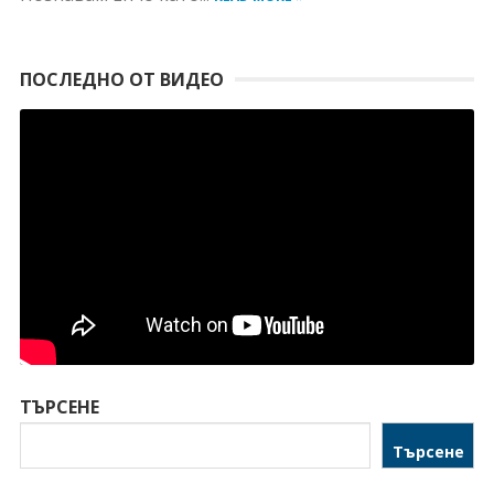
ПОСЛЕДНО ОТ ВИДЕО
ТЪРСЕНЕ
Търсене