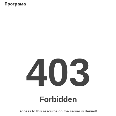
Програма