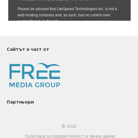
Сайтът е част от
Партньори
© 2026
Политика за поверителност и лични данни