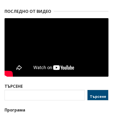
ПОСЛЕДНО ОТ ВИДЕО
ТЪРСЕНЕ
Търсене
Програма