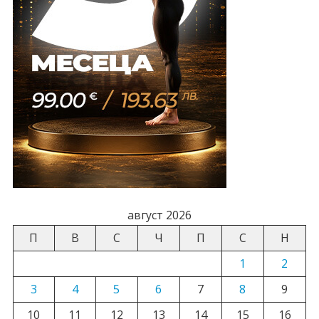
август 2026
П
В
С
Ч
П
С
Н
1
2
3
4
5
6
7
8
9
10
11
12
13
14
15
16