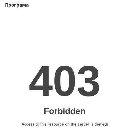
Програма