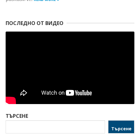
ПОСЛЕДНО ОТ ВИДЕО
ТЪРСЕНЕ
Търсене