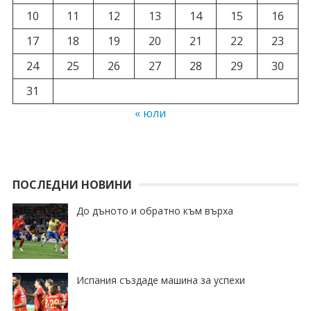
10
11
12
13
14
15
16
17
18
19
20
21
22
23
24
25
26
27
28
29
30
31
« юли
ПОСЛЕДНИ НОВИНИ
До дъното и обратно към върха
Испания създаде машина за успехи