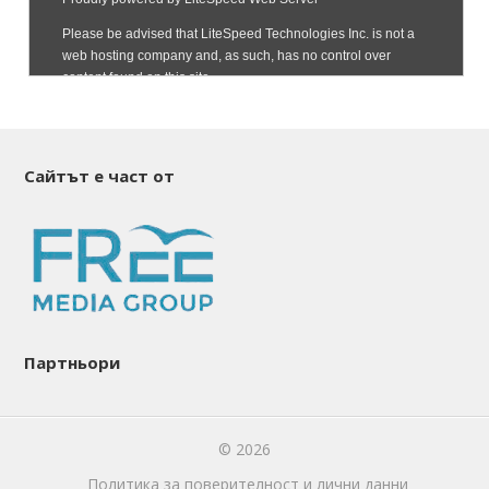
Сайтът е част от
Партньори
© 2026
Политика за поверителност и лични данни