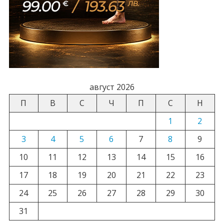
август 2026
П
В
С
Ч
П
С
Н
1
2
3
4
5
6
7
8
9
10
11
12
13
14
15
16
17
18
19
20
21
22
23
24
25
26
27
28
29
30
31