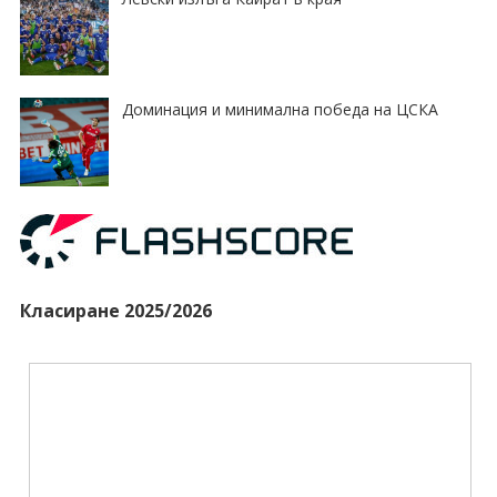
Доминация и минимална победа на ЦСКА
Класиране 2025/2026