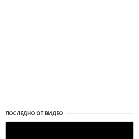
ПОСЛЕДНО ОТ ВИДЕО