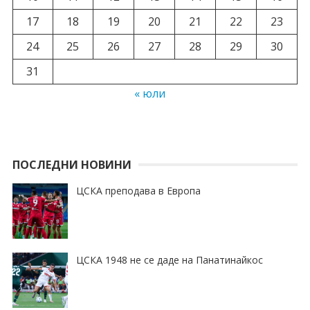
17
18
19
20
21
22
23
24
25
26
27
28
29
30
31
« юли
ПОСЛЕДНИ НОВИНИ
ЦСКА преподава в Европа
ЦСКА 1948 не се даде на Панатинайкос