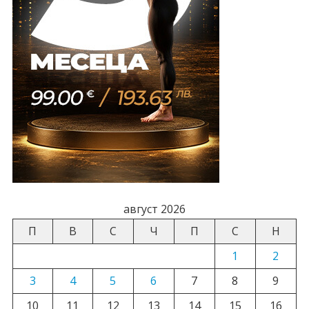
август 2026
П
В
С
Ч
П
С
Н
1
2
3
4
5
6
7
8
9
10
11
12
13
14
15
16