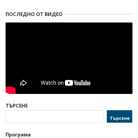
ПОСЛЕДНО ОТ ВИДЕО
ТЪРСЕНЕ
Търсене
Програма