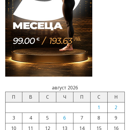
август 2026
П
В
С
Ч
П
С
Н
1
2
3
4
5
6
7
8
9
10
11
12
13
14
15
16