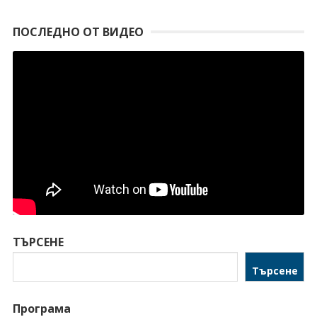
ПОСЛЕДНО ОТ ВИДЕО
ТЪРСЕНЕ
Търсене
Програма