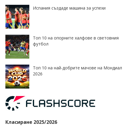
Испания създаде машина за успехи
Топ 10 на опорните халфове в световния
футбол
Топ 10 на най-добрите мачове на Мондиал
2026
Класиране 2025/2026