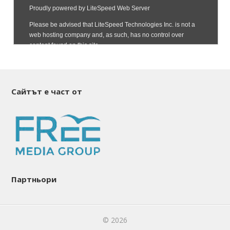
Сайтът е част от
Партньори
© 2026