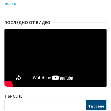
MORE »
ПОСЛЕДНО ОТ ВИДЕО
ТЪРСЕНЕ
Търсене