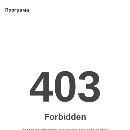
Програма