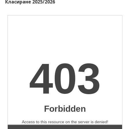
Класиране 2025/2026