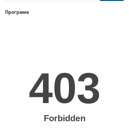
Програма