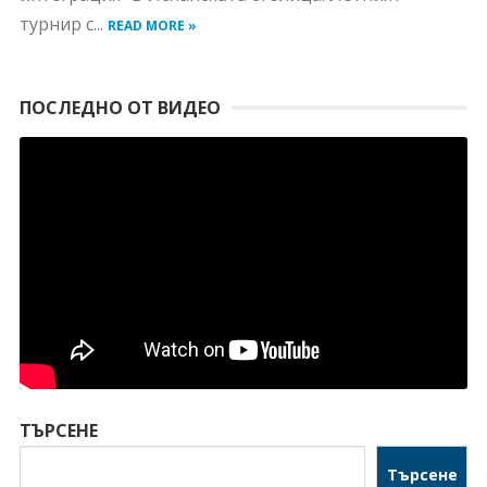
турнир с...
READ MORE »
ПОСЛЕДНО ОТ ВИДЕО
ТЪРСЕНЕ
Търсене