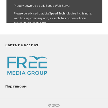
Сайтът е част от
Партньори
© 2026