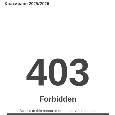
Класиране 2025/2026