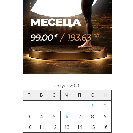
август 2026
П
В
С
Ч
П
С
Н
1
2
3
4
5
6
7
8
9
10
11
12
13
14
15
16