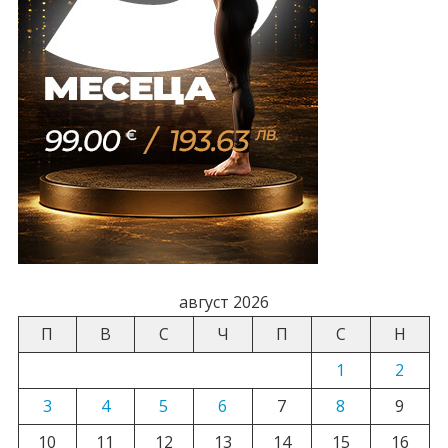
август 2026
П
В
С
Ч
П
С
Н
1
2
3
4
5
6
7
8
9
10
11
12
13
14
15
16