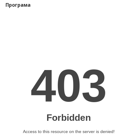
Програма