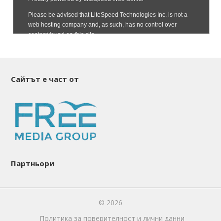
Сайтът е част от
Партньори
© 2026
Политика за поверителност и лични данни