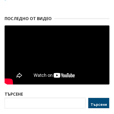
ПОСЛЕДНО ОТ ВИДЕО
ТЪРСЕНЕ
Търсене