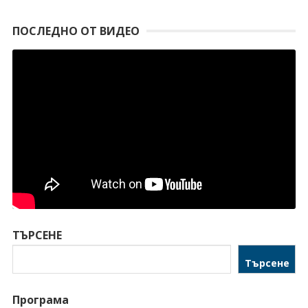
ПОСЛЕДНО ОТ ВИДЕО
ТЪРСЕНЕ
Търсене
Програма