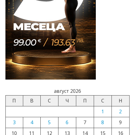
август 2026
П
В
С
Ч
П
С
Н
1
2
3
4
5
6
7
8
9
10
11
12
13
14
15
16