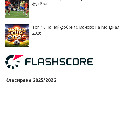
футбол
Топ 10 на най-добрите мачове на Мондиал
2026
Класиране 2025/2026