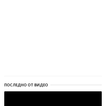
ПОСЛЕДНО ОТ ВИДЕО