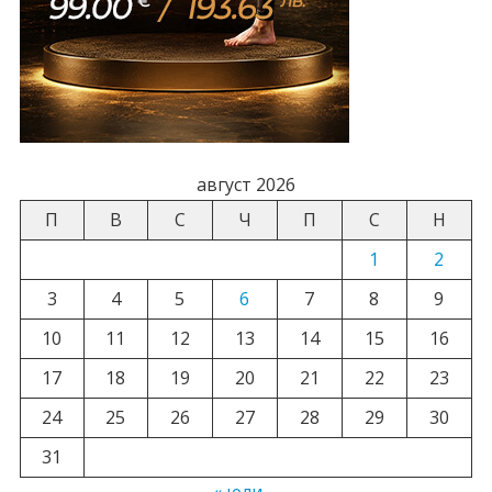
август 2026
П
В
С
Ч
П
С
Н
1
2
3
4
5
6
7
8
9
10
11
12
13
14
15
16
17
18
19
20
21
22
23
24
25
26
27
28
29
30
31