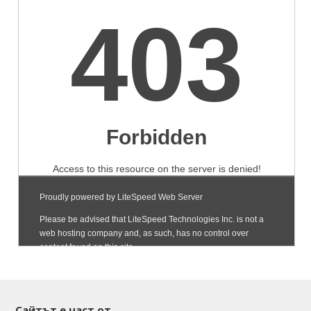
Сайтът е част от