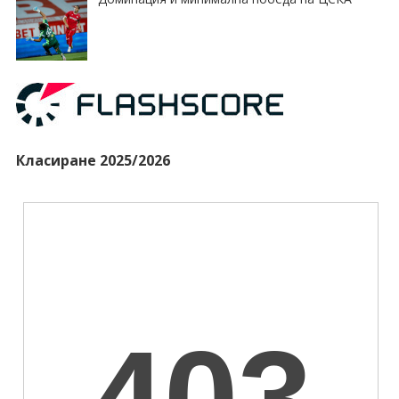
Класиране 2025/2026