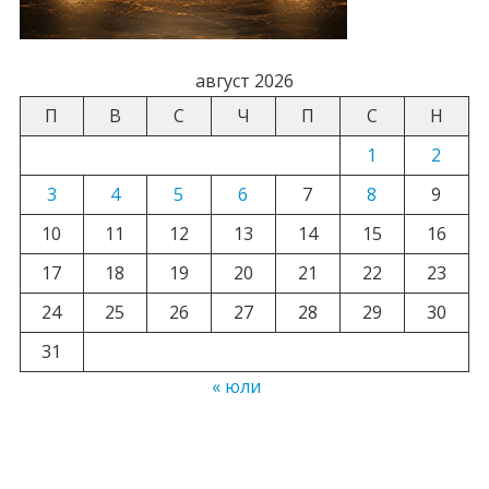
август 2026
П
В
С
Ч
П
С
Н
1
2
3
4
5
6
7
8
9
10
11
12
13
14
15
16
17
18
19
20
21
22
23
24
25
26
27
28
29
30
31
« юли