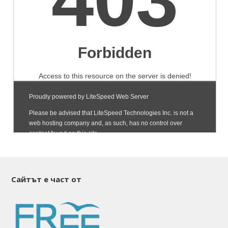
Сайтът е част от