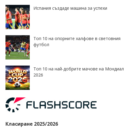
Испания създаде машина за успехи
Топ 10 на опорните халфове в световния
футбол
Топ 10 на най-добрите мачове на Мондиал
2026
Класиране 2025/2026