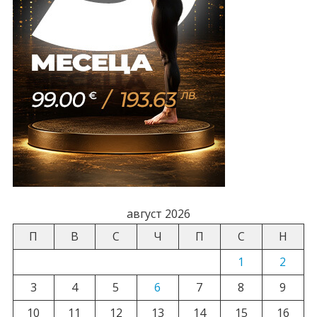
август 2026
П
В
С
Ч
П
С
Н
1
2
3
4
5
6
7
8
9
10
11
12
13
14
15
16