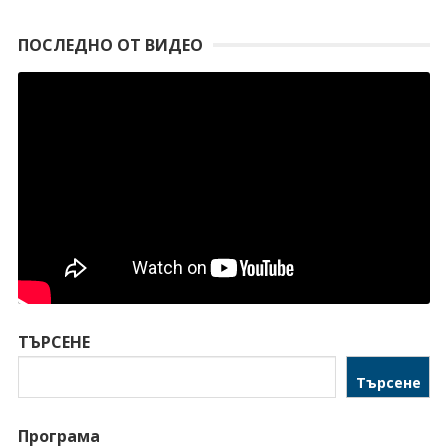
ПОСЛЕДНО ОТ ВИДЕО
ТЪРСЕНЕ
Търсене
Програма