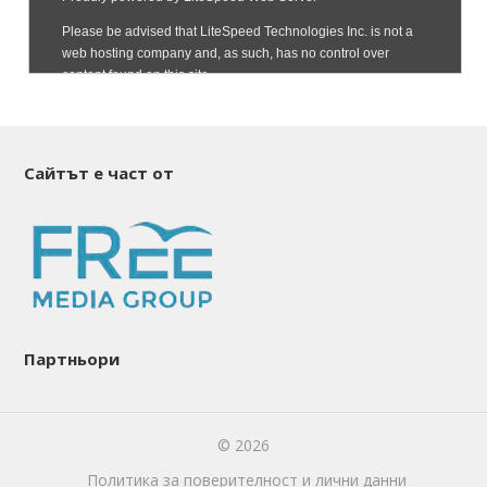
Сайтът е част от
Партньори
© 2026
Политика за поверителност и лични данни