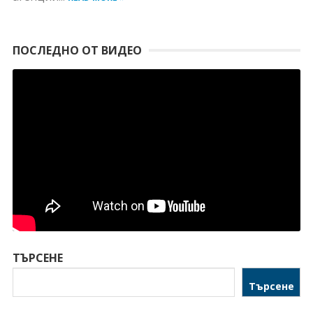
ПОСЛЕДНО ОТ ВИДЕО
ТЪРСЕНЕ
Търсене