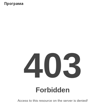
Програма