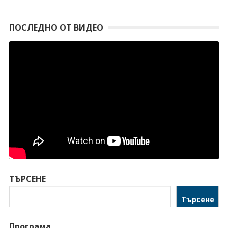
ПОСЛЕДНО ОТ ВИДЕО
ТЪРСЕНЕ
Търсене
Програма