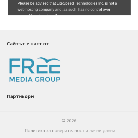
Сайтът е част от
Партньори
© 2026
Политика за поверителност и лични данни