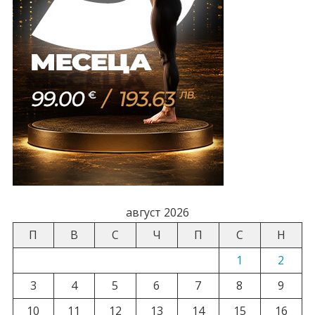
август 2026
П
В
С
Ч
П
С
Н
1
2
3
4
5
6
7
8
9
10
11
12
13
14
15
16