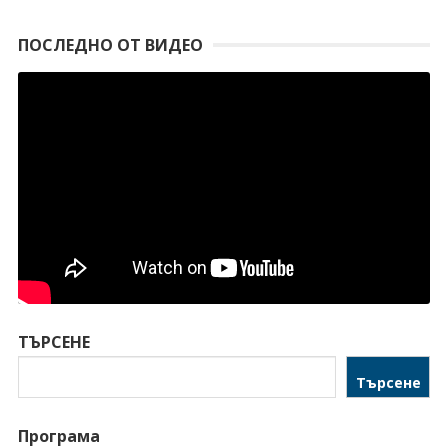
ПОСЛЕДНО ОТ ВИДЕО
ТЪРСЕНЕ
Търсене
Програма