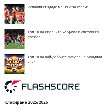
Испания създаде машина за успехи
Топ 10 на опорните халфове в световния
футбол
Топ 10 на най-добрите мачове на Мондиал
2026
Класиране 2025/2026