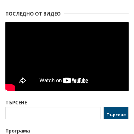
ПОСЛЕДНО ОТ ВИДЕО
ТЪРСЕНЕ
Търсене
Програма