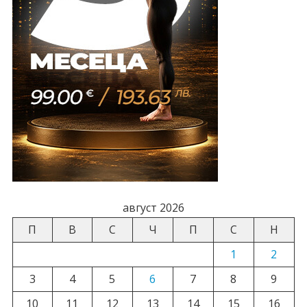
август 2026
П
В
С
Ч
П
С
Н
1
2
3
4
5
6
7
8
9
10
11
12
13
14
15
16