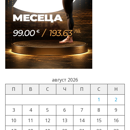
август 2026
П
В
С
Ч
П
С
Н
1
2
3
4
5
6
7
8
9
10
11
12
13
14
15
16