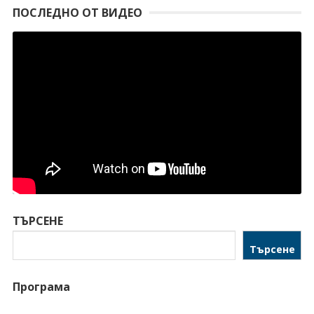
ПОСЛЕДНО ОТ ВИДЕО
ТЪРСЕНЕ
Търсене
Програма