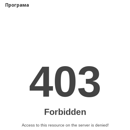
Програма