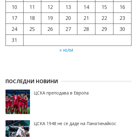
10
11
12
13
14
15
16
17
18
19
20
21
22
23
24
25
26
27
28
29
30
31
« юли
ПОСЛЕДНИ НОВИНИ
ЦСКА преподава в Европа
ЦСКА 1948 не се даде на Панатинайкос