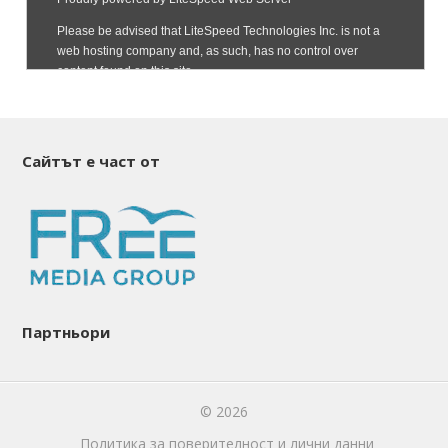
Сайтът е част от
Партньори
© 2026
Политика за поверителност и лични данни