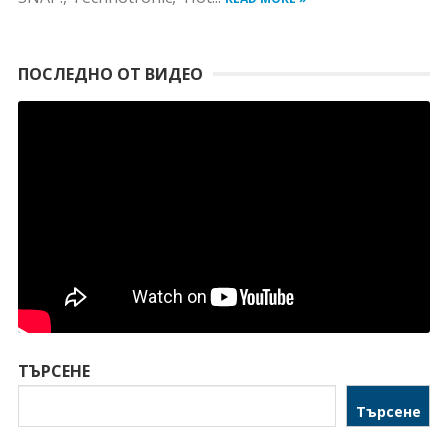
ПОСЛЕДНО ОТ ВИДЕО
ТЪРСЕНЕ
Търсене