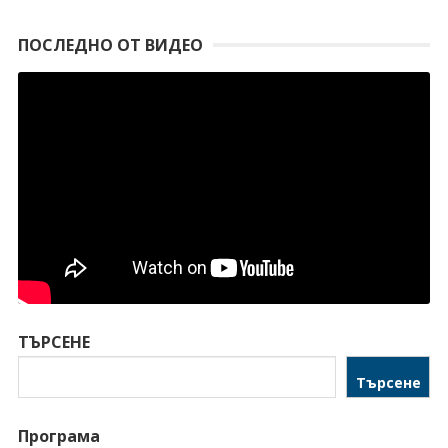
ПОСЛЕДНО ОТ ВИДЕО
ТЪРСЕНЕ
Търсене
Програма