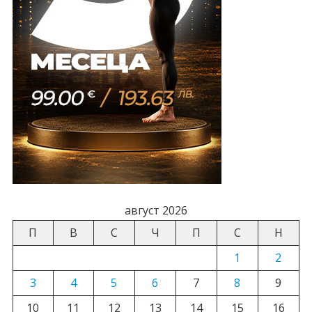
август 2026
П
В
С
Ч
П
С
Н
1
2
3
4
5
6
7
8
9
10
11
12
13
14
15
16