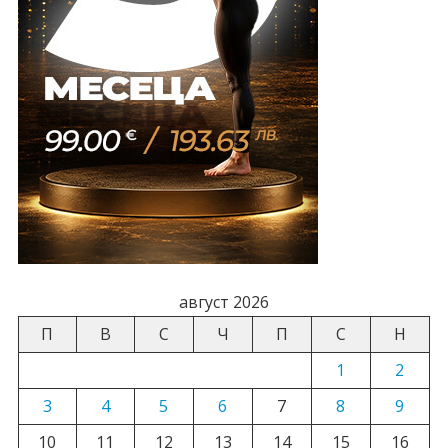
август 2026
П
В
С
Ч
П
С
Н
1
2
3
4
5
6
7
8
9
10
11
12
13
14
15
16