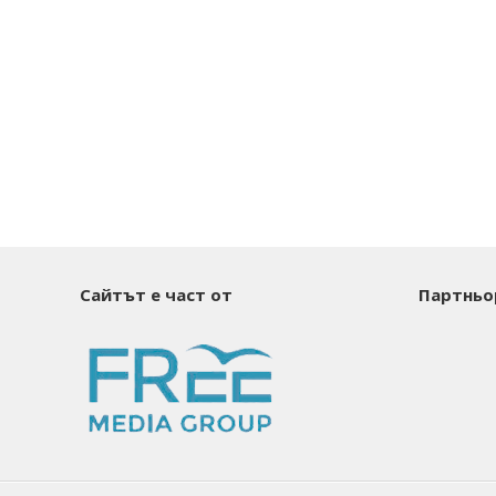
Сайтът е част от
Партньо