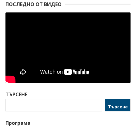
ПОСЛЕДНО ОТ ВИДЕО
ТЪРСЕНЕ
Търсене
Програма