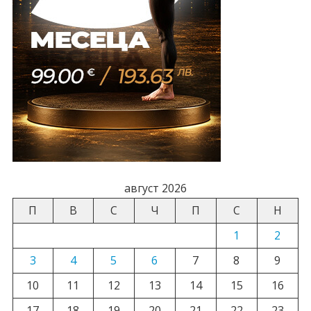
август 2026
П
В
С
Ч
П
С
Н
1
2
3
4
5
6
7
8
9
10
11
12
13
14
15
16
17
18
19
20
21
22
23