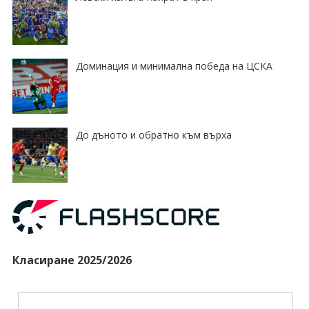
Доминация и минимална победа на ЦСКА
До дъното и обратно към върха
Класиране 2025/2026