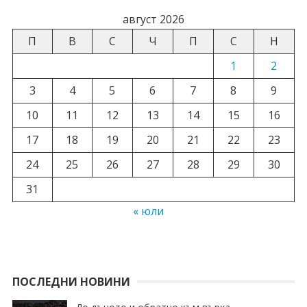
август 2026
П
В
С
Ч
П
С
Н
1
2
3
4
5
6
7
8
9
10
11
12
13
14
15
16
17
18
19
20
21
22
23
24
25
26
27
28
29
30
31
« юли
ПОСЛЕДНИ НОВИНИ