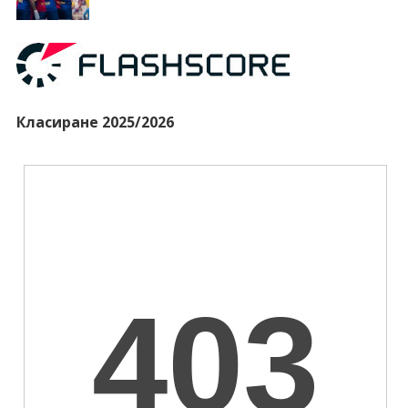
Класиране 2025/2026