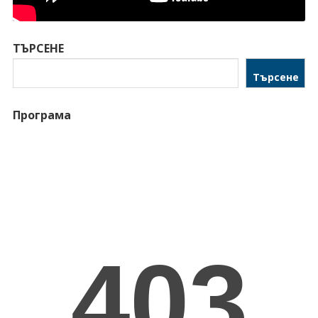
ТЪРСЕНЕ
Търсене
Програма