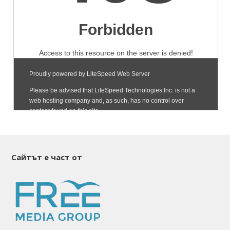
Сайтът е част от