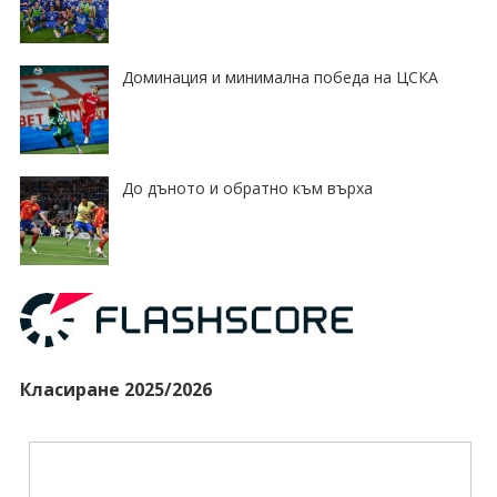
Доминация и минимална победа на ЦСКА
До дъното и обратно към върха
Класиране 2025/2026