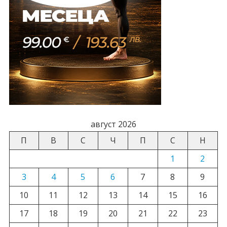
август 2026
П
В
С
Ч
П
С
Н
1
2
3
4
5
6
7
8
9
10
11
12
13
14
15
16
17
18
19
20
21
22
23