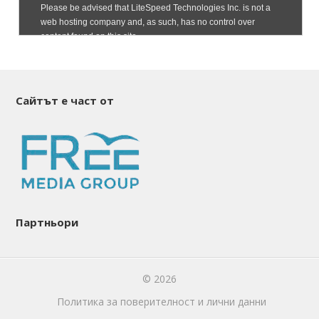
Сайтът е част от
Партньори
© 2026
Политика за поверителност и лични данни