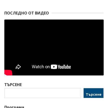
ПОСЛЕДНО ОТ ВИДЕО
ТЪРСЕНЕ
Търсене
Програма