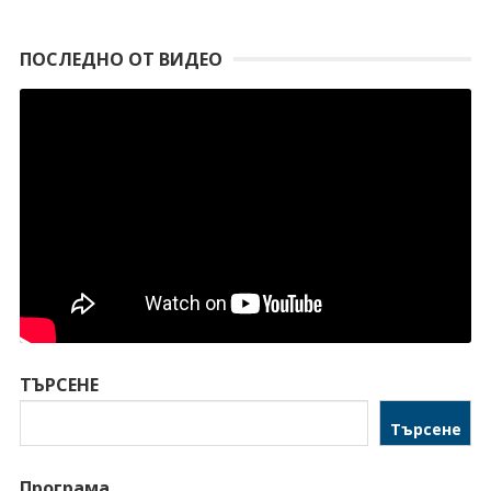
ПОСЛЕДНО ОТ ВИДЕО
ТЪРСЕНЕ
Търсене
Програма