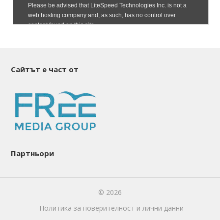
Сайтът е част от
Партньори
© 2026
Политика за поверителност и лични данни