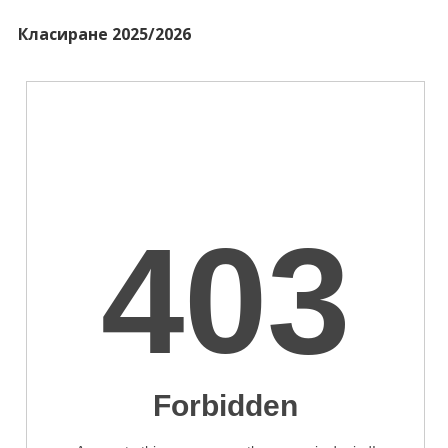
Класиране 2025/2026