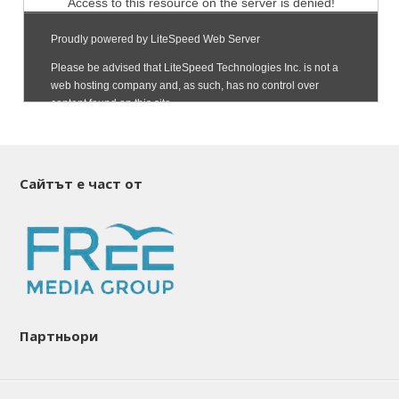
Сайтът е част от
Партньори