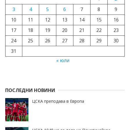
3
4
5
6
7
8
9
10
11
12
13
14
15
16
17
18
19
20
21
22
23
24
25
26
27
28
29
30
31
« юли
ПОСЛЕДНИ НОВИНИ
ЦСКА преподава в Европа