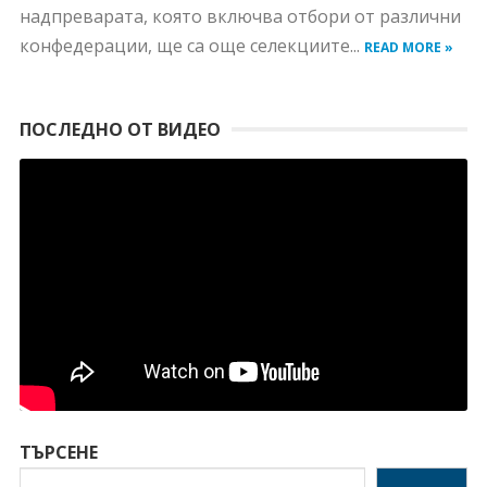
надпреварата, която включва отбори от различни
конфедерации, ще са още селекциите...
READ MORE »
ПОСЛЕДНО ОТ ВИДЕО
ТЪРСЕНЕ